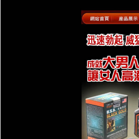
台灣美國黑金總代理專賣店
美國黑金是風靡全球的一種男性壮陽藥品，主要成分為主產在幫
佳品，現已遠銷世界各國，深受各界人士的一致認可。
美國黑金改善陽痿不
狀