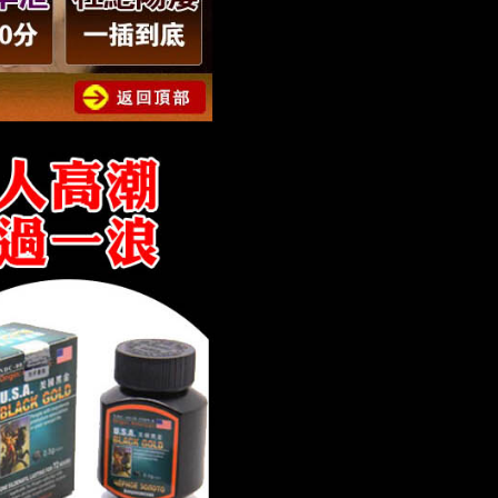
頁面
原裝正品壯陽藥購買
原裝進口美國黑金
壯陽藥哪裡買
壯陽藥官網
壯陽藥比較那個好
壯陽藥的副作用
屈臣氏壯陽藥
早洩中藥推薦
早洩中醫推薦
早洩中醫方劑
早洩怎麼改善
早洩怎麼治
早洩推薦壯陽藥
早洩治療藥物
早洩科學中藥
早洩訓練
最新壯陽藥治療早洩
最有效的壯陽藥
治療早洩中藥