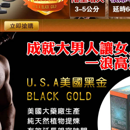
惱的問題，使男性情到濃時最令人尷尬的事情，
美國黑金
富含疲
效緩解房事過後出現的疲勞感，如酸軟、嗜睡、乏力等，能促進
粗、增大、美國黑金能有效解決性愛短暫，防止早洩、延長性愛
產生，促使男性生理系統恢復活力