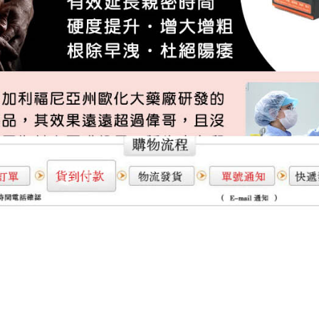
起，讓成功的男人更硬更強更威猛