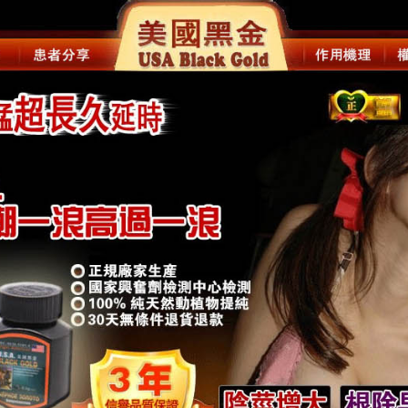
助勃起功效的男性壯陽補腎類保養品，没有經過化學合成没有任何副作用，現已
舉，勃起障礙等亞健康症